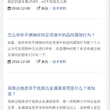
稳定的渗水量)为W3，w2不知道怎么测
2016-12-08
来自：
技术资料
怎么评价不锈钢在特定溶液中的晶间腐蚀行为？
如题：如何评价不锈钢在特定溶液中的晶间腐蚀行为呢？个人
认为可采用两种方法进行评价，但是哪种好呢？有没有做过相
关测试的朋友们讨论一下。
2016-12-08
来自：
技术资料
高熔点物质溶于低熔点金属液原理是什么？谁知
道？
高熔点物质溶于低熔点金属液原理，看一些制稀土中间合金的
文章，金属液温度并没有加到稀土的熔点以上，这样稀土是怎