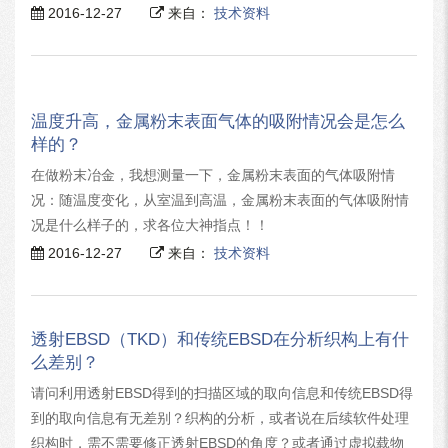
2016-12-27
来自：
技术资料
温度升高，金属粉末表面气体的吸附情况会是怎么
样的？
在做粉末冶金，我想测量一下，金属粉末表面的气体吸附情
况：随温度变化，从室温到高温，金属粉末表面的气体吸附情
况是什么样子的，求各位大神指点！！
2016-12-27
来自：
技术资料
透射EBSD（TKD）和传统EBSD在分析织构上有什
么差别？
请问利用透射EBSD得到的扫描区域的取向信息和传统EBSD得
到的取向信息有无差别？织构的分析，或者说在后续软件处理
织构时，需不需要修正透射EBSD的角度？或者通过虚拟载物