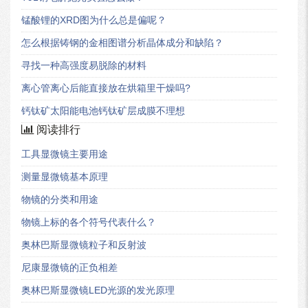
锰酸锂的XRD图为什么总是偏呢？
怎么根据铸钢的金相图谱分析晶体成分和缺陷？
寻找一种高强度易脱除的材料
离心管离心后能直接放在烘箱里干燥吗?
钙钛矿太阳能电池钙钛矿层成膜不理想
阅读排行
工具显微镜主要用途
测量显微镜基本原理
物镜的分类和用途
物镜上标的各个符号代表什么？
奥林巴斯显微镜粒子和反射波
尼康显微镜的正负相差
奥林巴斯显微镜LED光源的发光原理