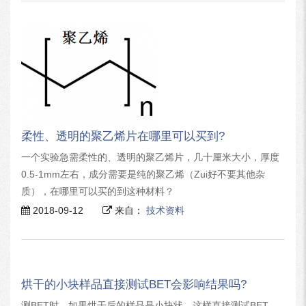
柔性、透明的聚乙烯片在哪里可以买到?
一个实验急需柔性的、透明的聚乙烯片，几十厘米大小，厚度
0.5-1mm左右，成分需要是纯的聚乙烯（Zui好不要其他杂
质），在哪里可以买的到这种材料？
2018-09-12
来自：
技术资料
烘干的小块样品直接测试BET会影响结果吗?
测BET时，如果烘干后的样品是小块状，这样直接测试BET