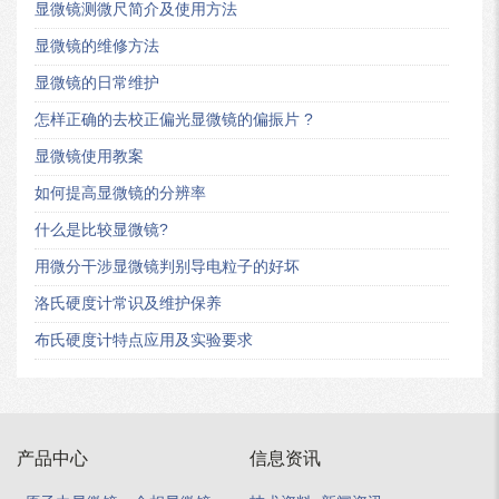
显微镜测微尺简介及使用方法
显微镜的维修方法
显微镜的日常维护
怎样正确的去校正偏光显微镜的偏振片 ?
显微镜使用教案
如何提高显微镜的分辨率
什么是比较显微镜?
用微分干涉显微镜判别导电粒子的好坏
洛氏硬度计常识及维护保养
布氏硬度计特点应用及实验要求
产品中心
信息资讯