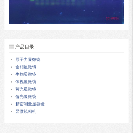
产品目录
原子力显微镜
金相显微镜
生物显微镜
体视显微镜
荧光显微镜
偏光显微镜
精密测量显微镜
显微镜相机