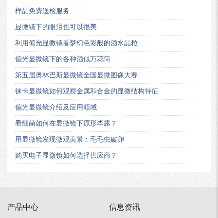
样品免费送检服务
显微镜下的眼泪也可以很美
利用偏光显微镜看梦幻色彩般的酒水晶粒
偏光显微镜下的各种酒似万花筒
第五届奥林巴斯显微镜全国显微图像大赛
徕卡显微镜如何观察金属和合金的显微结构特征
偏光显微镜介绍及应用领域
看细菌如何在显微镜下原形毕露？
用显微镜发现微观美景：毛毛虫破卵
购买电子显微镜如何选择供应商？
产品中心
信息资讯