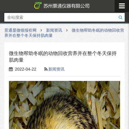
景通显微镜报价网
新闻资讯
微生物帮助冬眠的动物回收营
养并在整个冬天保持肌肉量
微生物帮助冬眠的动物回收营养并在整个冬天保持
肌肉量
2022-04-22
新闻资讯