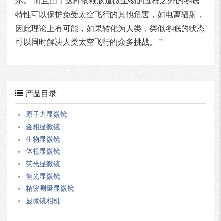
尔。“而且由于这种依赖肠道微生物的过程之外的冬眠
特性可以保护免受太空飞行的其他危害，如电离辐射，
因此理论上有可能，如果转化为人类，类似冬眠的状态
可以同时解决人类太空飞行的众多挑战。 ”
产品目录
原子力显微镜
金相显微镜
生物显微镜
体视显微镜
荧光显微镜
偏光显微镜
精密测量显微镜
显微镜相机