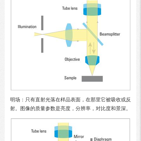
明场：只有直射光落在样品表面，在那里它被吸收或反
射。图像的质量参数是亮度，分辨率，对比度和景深。