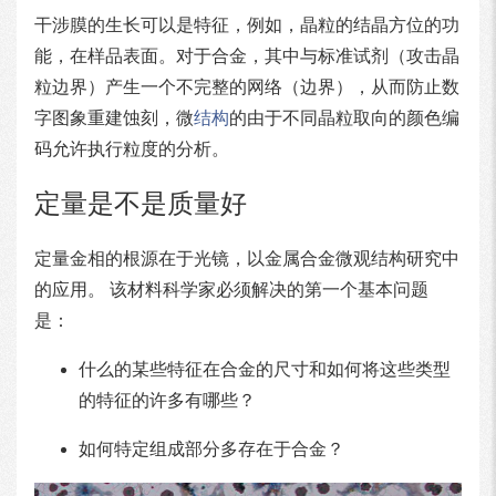
干涉膜的生长可以是特征，例如，晶粒的结晶方位的功
能，在样品表面。对于合金，其中与标准试剂（攻击晶
粒边界）产生一个不完整的网络（边界），从而防止数
字图象重建蚀刻，微
结构
的由于不同晶粒取向的颜色编
码允许执行粒度的分析。
定量是不是质量好
定量金相的根源在于光镜，以金属合金微观结构研究中
的应用。 该材料科学家必须解决的第一个基本问题
是：
什么的某些特征在合金的尺寸和如何将这些类型
的特征的许多有哪些？
如何特定组成部分多存在于合金？