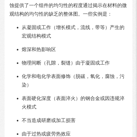
蚀提供了一个组件的均匀性的程度通过揭示在材料的微
观结构的均匀性的缺乏的整体图。一些实例是：
从凝固或工作（增长模式，流线，带等）产生的
宏观结构模式
熔深和热影响区
物理间断（孔隙，裂缝）由于凝固或工作
化学和电化学表面修饰（脱碳，氧化，腐蚀，污
染）
表面硬化深度（表面淬火）的钢合金或因违规淬
火模式
不当造成研磨或加工损害
由于过热或疲劳热效应