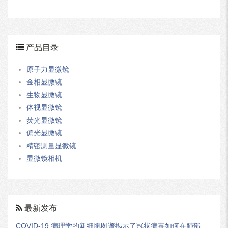
产品目录
原子力显微镜
金相显微镜
生物显微镜
体视显微镜
荧光显微镜
偏光显微镜
精密测量显微镜
显微镜相机
最新发布
COVID-19 病理学的新细胞图谱揭示了冠状病毒如何在肺部