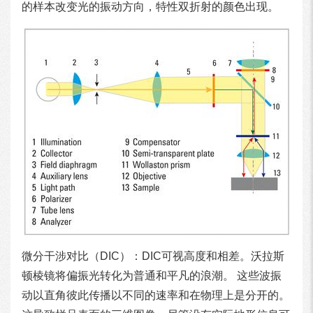
的样本改变光的振动方向，特性双折射的颜色出现。
微分干涉对比（DIC）：DIC可视高度和相差。沃拉斯
顿棱镜将偏振光转化为普通和平凡的浪潮。 这些波振
动以直角彼此传播以不同的速率和在物理上是分开的。