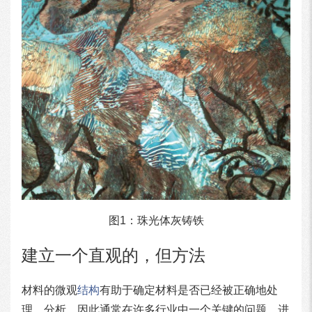
图1：珠光体灰铸铁
建立一个直观的，但方法
材料的微观
结构
有助于确定材料是否已经被正确地处
理，分析，因此通常在许多行业中一个关键的问题。进