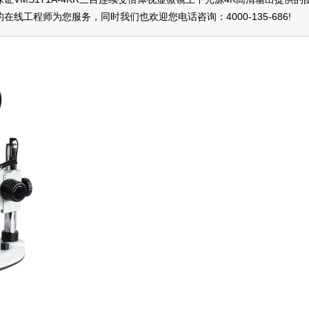
的在线工程师为您服务，同时我们也欢迎您电话咨询：
4000-135-686
!