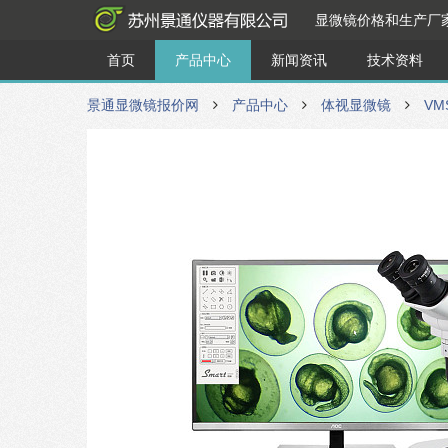
显微镜价格和生产厂
首页
产品中心
新闻资讯
技术资料
景通显微镜报价网
产品中心
体视显微镜
VM