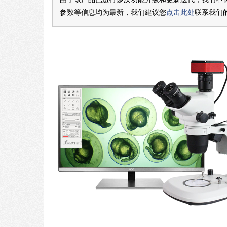
参数等信息均为最新，我们建议您
点击此处
联系我们