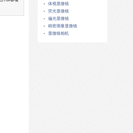
体视显微镜
荧光显微镜
偏光显微镜
精密测量显微镜
显微镜相机