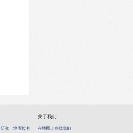
关于我们
物研究
地质检测
在地图上查找我们