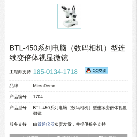
BTL-450系列电脑（数码相机）型连
续变倍体视显微镜
185-0134-1718
工程师支持
品牌
MicroDemo
产品编号
1704
产品型号
BTL-450系列电脑（数码相机）型连续变倍体视显
微镜
服务支持
由
景通仪器
负责发货，并提供服务支持