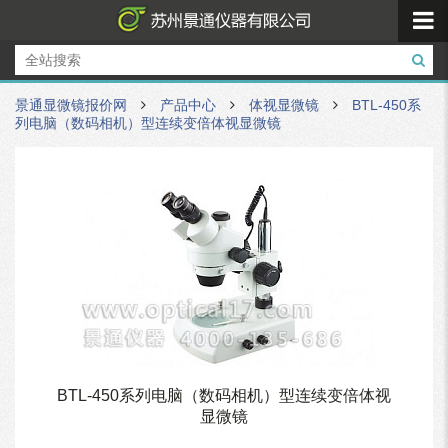
景通显微镜报价网
产品中心
体视显微镜
BTL-450系
列电脑（数码相机）型连续变倍体视显微镜
BTL-450系列电脑（数码相机）型连续变倍体视
显微镜