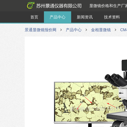
显微镜价格和生产厂
首页
产品中心
新闻资讯
技术资料
景通显微镜报价网
产品中心
金相显微镜
CM