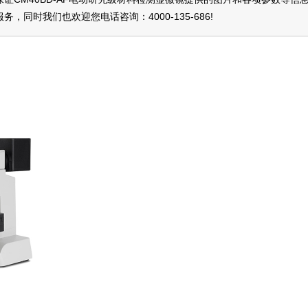
服务，同时我们也欢迎您电话咨询：
4000-135-686
!