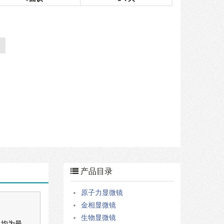
产品目录
原子力显微镜
金相显微镜
生物显微镜
息均为最