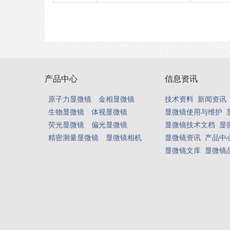
产品中心
信息资讯
原子力显微镜
金相显微镜
技术资料
新闻资讯
生物显微镜
体视显微镜
显微镜使用与维护
荧光显微镜
偏光显微镜
显微镜技术文档
显
精密测量显微镜
显微镜相机
显微镜资讯
产品中心
显微镜文库
显微镜