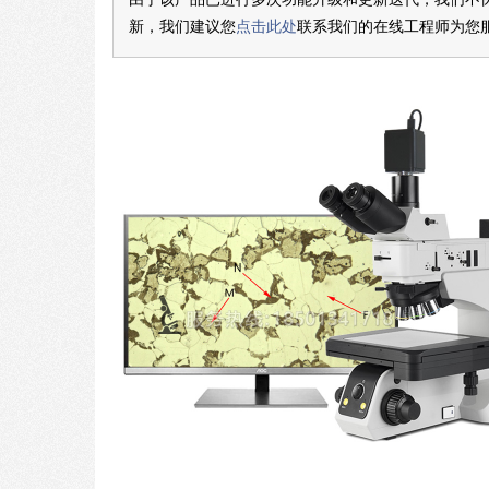
新，我们建议您
点击此处
联系我们的在线工程师为您