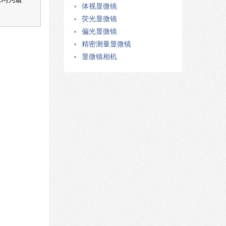
体视显微镜
荧光显微镜
偏光显微镜
精密测量显微镜
显微镜相机