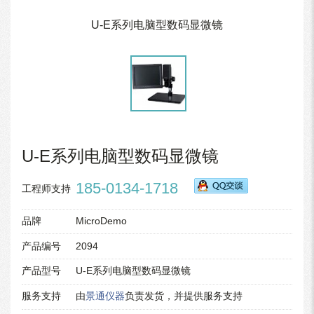
U-E系列电脑型数码显微镜
U-E系列电脑型数码显微镜
185-0134-1718
工程师支持
品牌
MicroDemo
产品编号
2094
产品型号
U-E系列电脑型数码显微镜
服务支持
由
景通仪器
负责发货，并提供服务支持