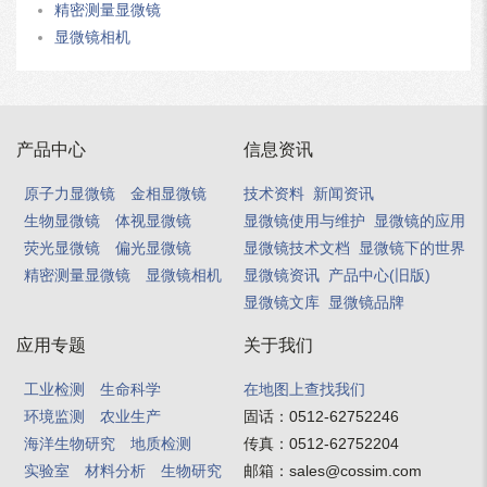
精密测量显微镜
显微镜相机
产品中心
信息资讯
原子力显微镜
金相显微镜
技术资料
新闻资讯
生物显微镜
体视显微镜
显微镜使用与维护
显微镜的应用
荧光显微镜
偏光显微镜
显微镜技术文档
显微镜下的世界
精密测量显微镜
显微镜相机
显微镜资讯
产品中心(旧版)
显微镜文库
显微镜品牌
应用专题
关于我们
工业检测
生命科学
在地图上查找我们
环境监测
农业生产
固话：
0512-62752246
海洋生物研究
地质检测
传真：
0512-62752204
实验室
材料分析
生物研究
邮箱：
sales@cossim.com