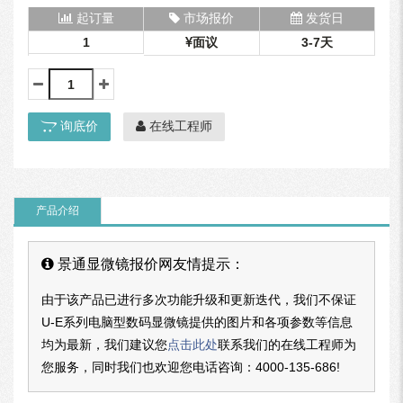
起订量
市场报价
发货日
1
面议
3-7天
询底价
在线工程师
产品介绍
景通显微镜报价网友情提示：
由于该产品已进行多次功能升级和更新迭代，我们不保证
U-E系列电脑型数码显微镜提供的图片和各项参数等信息
均为最新，我们建议您
点击此处
联系我们的在线工程师为
您服务，同时我们也欢迎您电话咨询：
4000-135-686
!