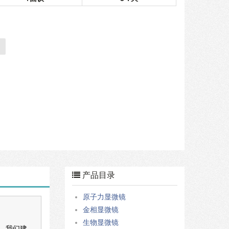
产品目录
原子力显微镜
金相显微镜
生物显微镜
，我们建