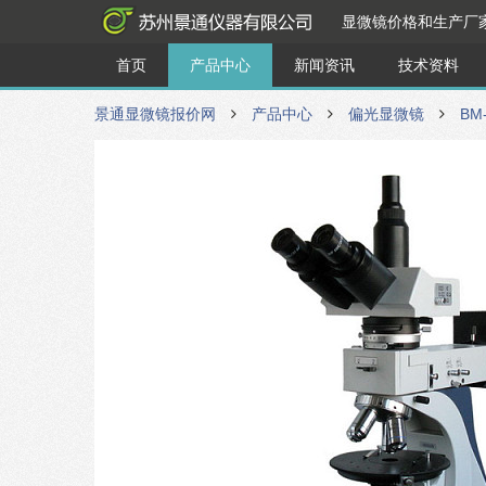
显微镜价格和生产厂
首页
产品中心
新闻资讯
技术资料
景通显微镜报价网
产品中心
偏光显微镜
BM