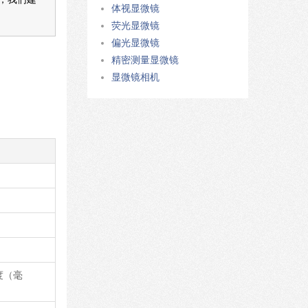
体视显微镜
荧光显微镜
偏光显微镜
精密测量显微镜
显微镜相机
厚度（毫