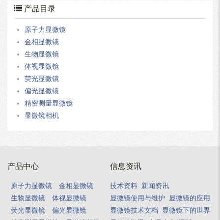
产品目录
原子力显微镜
金相显微镜
生物显微镜
体视显微镜
荧光显微镜
偏光显微镜
精密测量显微镜
显微镜相机
产品中心
信息资讯
原子力显微镜
金相显微镜
技术资料
新闻资讯
生物显微镜
体视显微镜
显微镜使用与维护
显微镜的应用
荧光显微镜
偏光显微镜
显微镜技术文档
显微镜下的世界