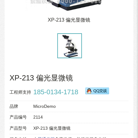
XP-213 偏光显微镜
XP-213 偏光显微镜
185-0134-1718
工程师支持
品牌
MicroDemo
产品编号
2114
产品型号
XP-213 偏光显微镜