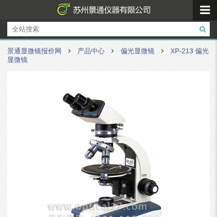
景通显微镜报价网
产品中心
偏光显微镜
XP-213 偏光
显微镜