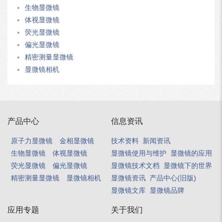
生物显微镜
体视显微镜
荧光显微镜
偏光显微镜
精密测量显微镜
显微镜相机
产品中心
信息资讯
原子力显微镜
金相显微镜
技术资料
新闻资讯
生物显微镜
体视显微镜
显微镜使用与维护
显微镜的应用
荧光显微镜
偏光显微镜
显微镜技术文档
显微镜下的世界
精密测量显微镜
显微镜相机
显微镜资讯
产品中心(旧版)
显微镜文库
显微镜品牌
应用专题
关于我们