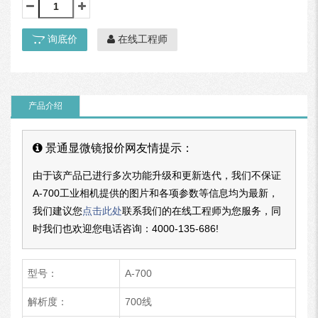
询底价
在线工程师
产品介绍
景通显微镜报价网友情提示：
由于该产品已进行多次功能升级和更新迭代，我们不保证
A-700工业相机提供的图片和各项参数等信息均为最新，
我们建议您
点击此处
联系我们的在线工程师为您服务，同
时我们也欢迎您电话咨询：
4000-135-686
!
型号：
A-700
解析度：
700线