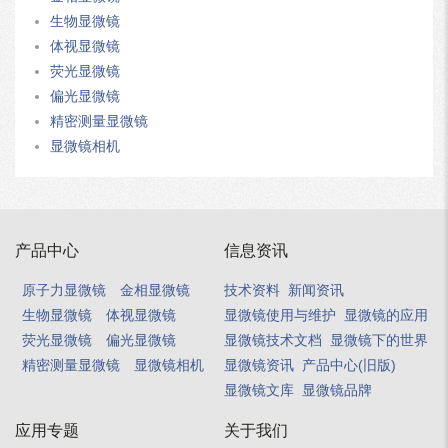
生物显微镜
体视显微镜
荧光显微镜
偏光显微镜
精密测量显微镜
显微镜相机
产品中心
信息资讯
原子力显微镜
金相显微镜
技术资料
新闻资讯
生物显微镜
体视显微镜
显微镜使用与维护
显微镜的应用
荧光显微镜
偏光显微镜
显微镜技术文档
显微镜下的世界
精密测量显微镜
显微镜相机
显微镜资讯
产品中心(旧版)
显微镜文库
显微镜品牌
应用专题
关于我们