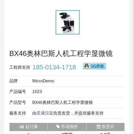
BX46奥林巴斯人机工程学显微镜
185-0134-1718
工程师支持
品牌
MicroDemo
产品编号
1523
产品型号
BX46奥林巴斯人机工程学显微镜
服务支持
由
景通仪器
负责发货，并提供服务支持
起订量
市场报价
发货日