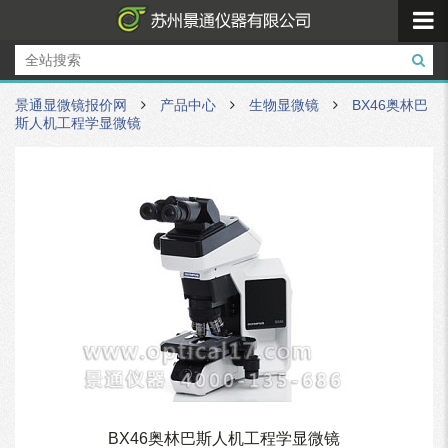
景通显微镜报价网
产品中心
生物显微镜
BX46奥林巴
斯人机工程学显微镜
BX46奥林巴斯人机工程学显微镜