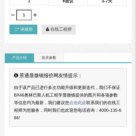
1
面议
3-7天
询底价
在线工程师
产品介绍
技术参数
景通显微镜报价网友情提示：
由于该产品已进行多次功能升级和更新迭代，我们不保证
BX46奥林巴斯人机工程学显微镜提供的图片和各项参数
等信息均为最新，我们建议您
点击此处
联系我们的在线工
程师为您服务，同时我们也欢迎您电话咨询：
4000-135-6
86
!